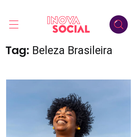
Tag:
Beleza Brasileira