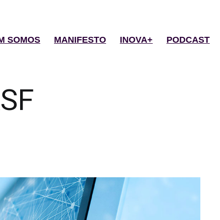
M SOMOS
MANIFESTO
INOVA+
PODCAST
SF