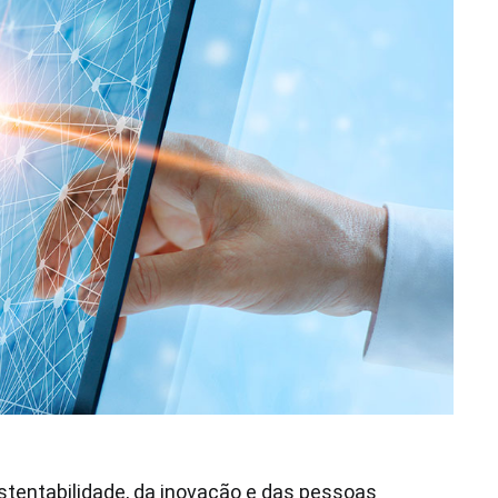
ustentabilidade, da inovação e das pessoas