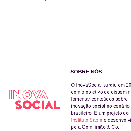
SOBRE NÓS
O InovaSocial surgiu em 2
com o objetivo de dissemin
fomentar conteúdos sobre
inovação social no cenário
brasileiro. É um projeto do
Instituto Sabin
e desenvolv
pela Com limão & Co.