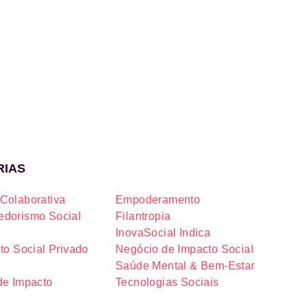
RIAS
Colaborativa
Empoderamento
dorismo Social
Filantropia
InovaSocial Indica
to Social Privado
Negócio de Impacto Social
Saúde Mental & Bem-Estar
de Impacto
Tecnologias Sociais