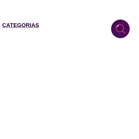
CATEGORIAS