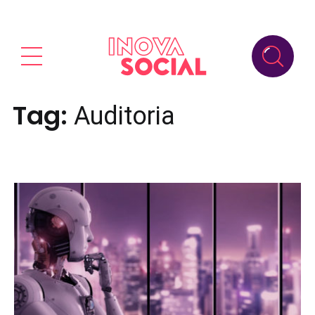
Tag:
Auditoria