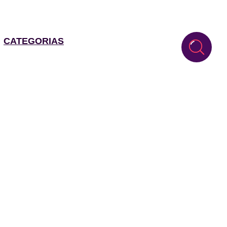
CATEGORIAS