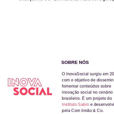
SOBRE NÓS
O InovaSocial surgiu em 2
com o objetivo de dissemin
fomentar conteúdos sobre
inovação social no cenário
brasileiro. É um projeto do
Instituto Sabin
e desenvolv
pela Com limão & Co.