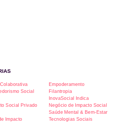
RIAS
Colaborativa
Empoderamento
dorismo Social
Filantropia
InovaSocial Indica
to Social Privado
Negócio de Impacto Social
Saúde Mental & Bem-Estar
de Impacto
Tecnologias Sociais