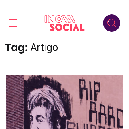
Tag:
Artigo