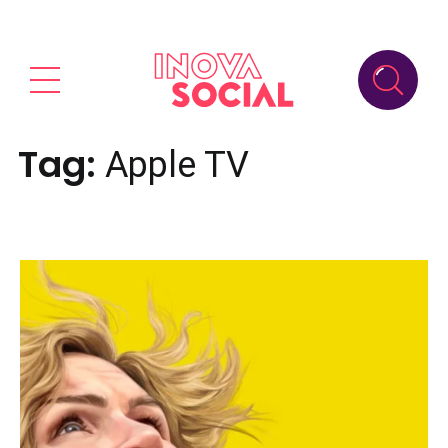
Tag:
Apple TV