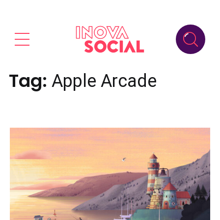
Tag:
Apple Arcade