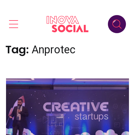
Tag:
Anprotec