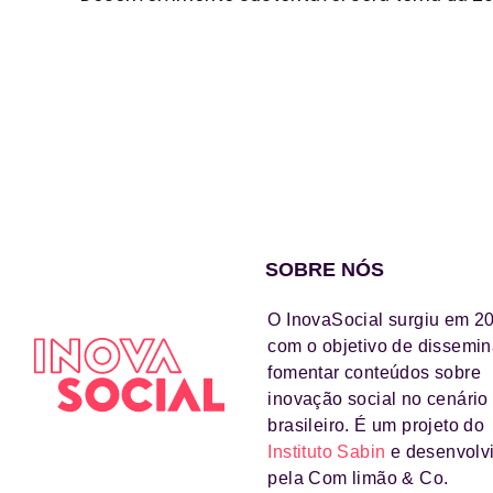
SOBRE NÓS
O InovaSocial surgiu em 2
com o objetivo de dissemin
fomentar conteúdos sobre
inovação social no cenário
brasileiro. É um projeto do
Instituto Sabin
e desenvolv
pela Com limão & Co.