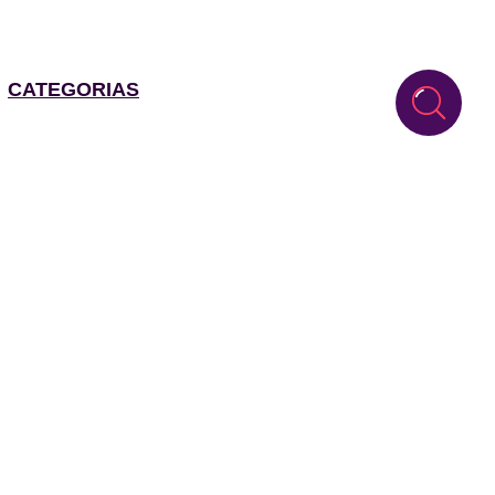
CATEGORIAS