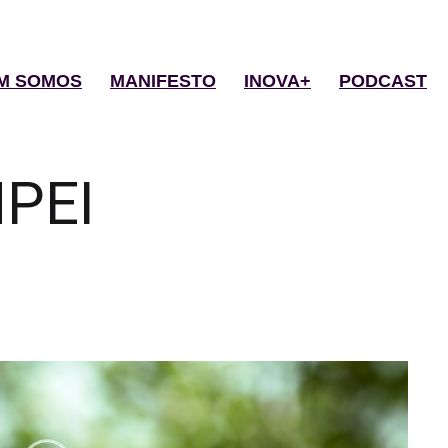
M SOMOS
MANIFESTO
INOVA+
PODCAST
PEI