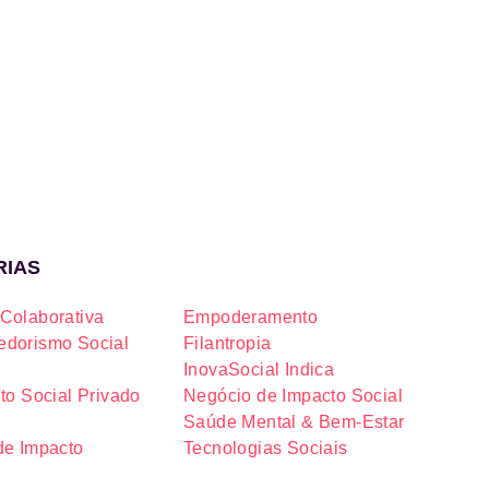
RIAS
Colaborativa
Empoderamento
dorismo Social
Filantropia
InovaSocial Indica
to Social Privado
Negócio de Impacto Social
Saúde Mental & Bem-Estar
de Impacto
Tecnologias Sociais