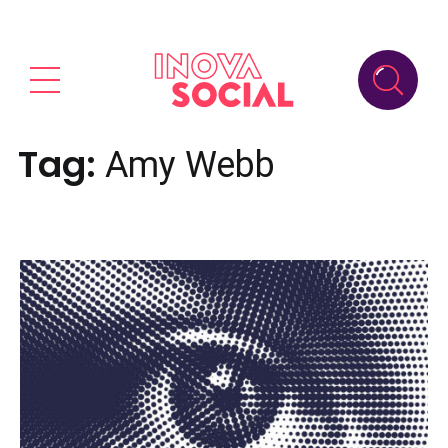
Tag:
Amy Webb