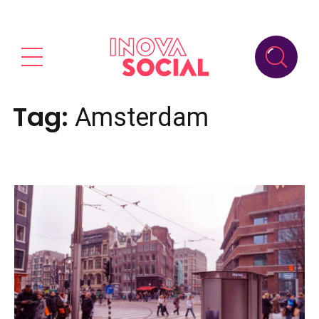
Tag:
Amsterdam