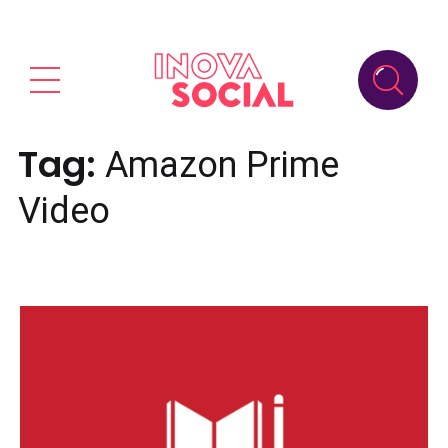
Tag:
Amazon Prime
Video