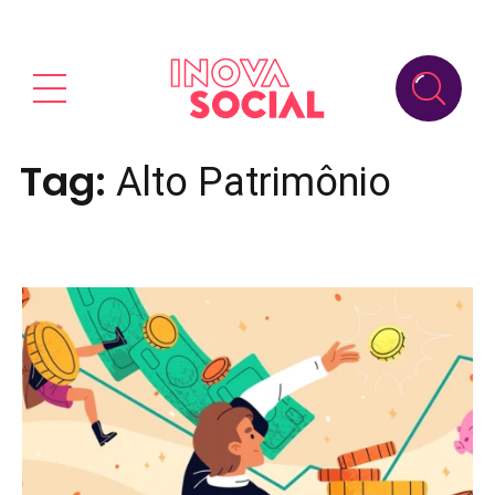
Tag:
Alto Patrimônio