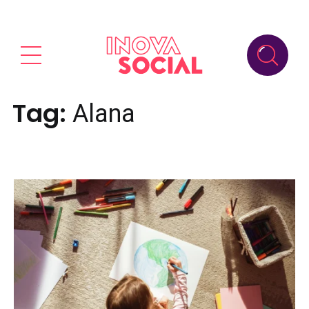
Tag:
Alana