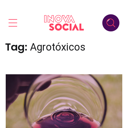
Tag:
Agrotóxicos