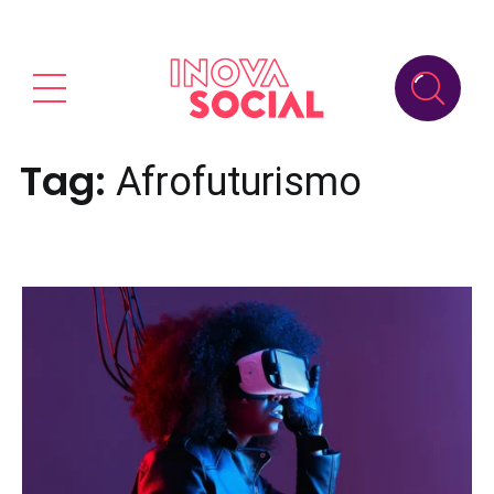
Tag:
Afrofuturismo