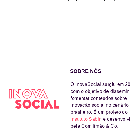
SOBRE NÓS
O InovaSocial surgiu em 2
com o objetivo de dissemin
fomentar conteúdos sobre
inovação social no cenário
brasileiro. É um projeto do
Instituto Sabin
e desenvolv
pela Com limão & Co.