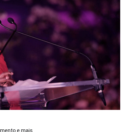
ramento e mais