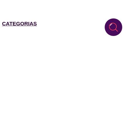
CATEGORIAS