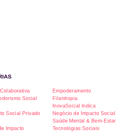
RIAS
Colaborativa
Empoderamento
dorismo Social
Filantropia
InovaSocial Indica
to Social Privado
Negócio de Impacto Social
Saúde Mental & Bem-Estar
de Impacto
Tecnologias Sociais