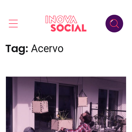
Tag:
Acervo