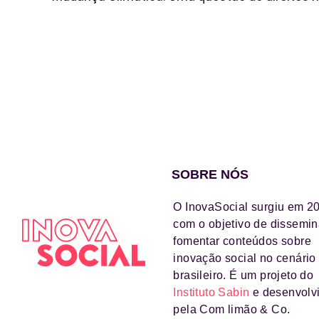
SOBRE NÓS
O InovaSocial surgiu em 2
com o objetivo de dissemin
fomentar conteúdos sobre
inovação social no cenário
brasileiro. É um projeto do
Instituto Sabin
e desenvolv
pela Com limão & Co.