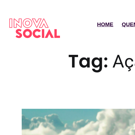
HOME
QUE
Tag:
Aç