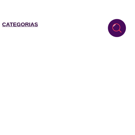
CATEGORIAS