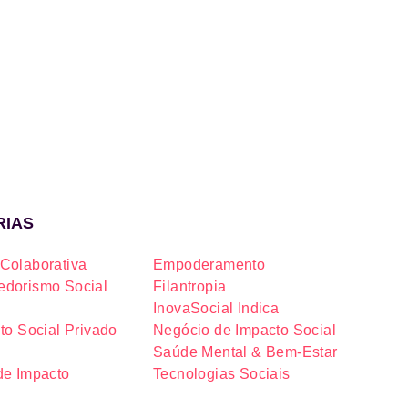
RIAS
Colaborativa
Empoderamento
dorismo Social
Filantropia
InovaSocial Indica
to Social Privado
Negócio de Impacto Social
Saúde Mental & Bem-Estar
de Impacto
Tecnologias Sociais