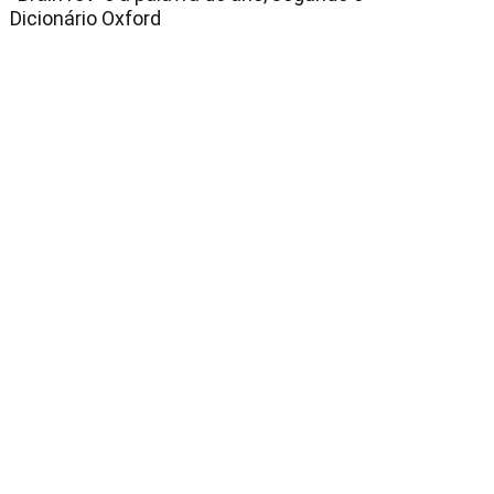
Dicionário Oxford