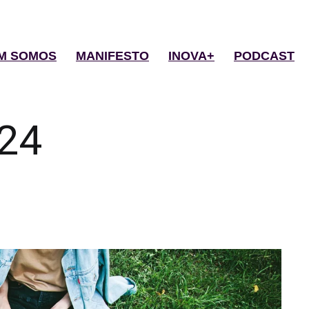
M SOMOS
MANIFESTO
INOVA+
PODCAST
24