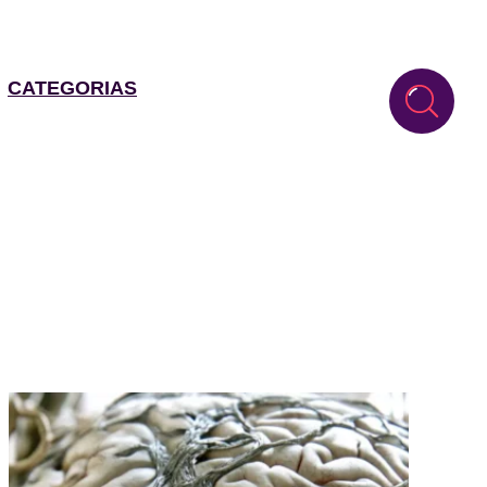
CATEGORIAS