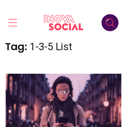
Tag:
1-3-5 List