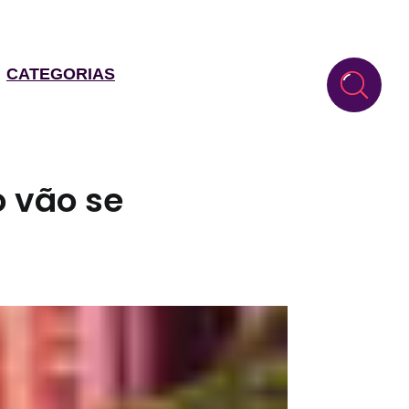
CATEGORIAS
o vão se