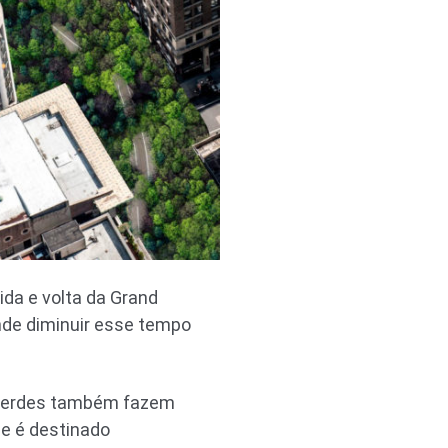
ida e volta da Grand
de diminuir esse tempo
 verdes também fazem
e é destinado