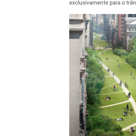
exclusivamente para o trâns