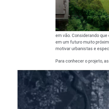
em vão. Considerando que 
em um futuro muito próxim
motivar urbanistas e espec
Para conhecer o projeto, as