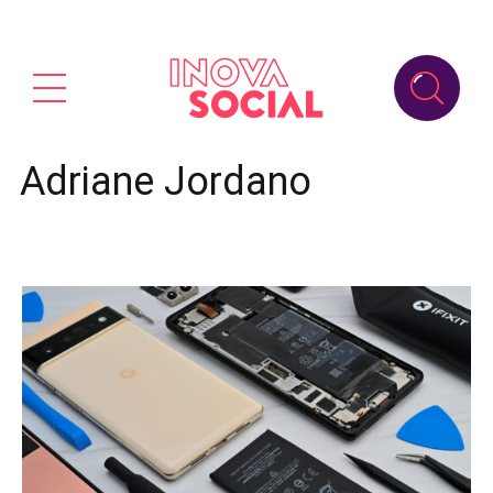
Adriane Jordano