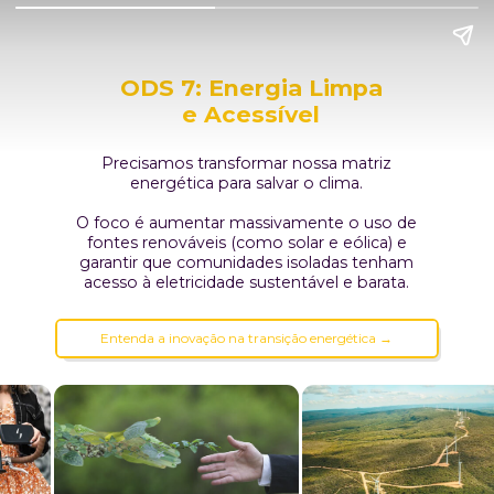
ODS 7: Energia Limpa
e Acessível
Precisamos transformar nossa matriz
energética para salvar o clima.
O foco é aumentar massivamente o uso de
fontes renováveis (como solar e eólica) e
garantir que comunidades isoladas tenham
acesso à eletricidade sustentável e barata.
Entenda a inovação na transição energética →