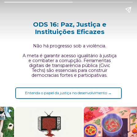
ODS 16: Paz, Justiça e
Instituições Eficazes
Não há progresso sob a violência.
A meta é garantir acesso igualitário à justiça
e combater a corrupção. Ferramentas
digitais de transparência pública (Civic
Techs) são essenciais para construir
democracias fortes e participativas.
Entenda o papel da justiça no desenvolvimento →